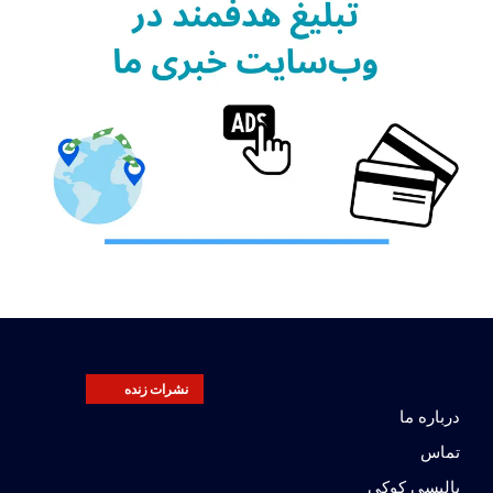
نشرات زنده
درباره ما
تماس
پالیسی کوکی