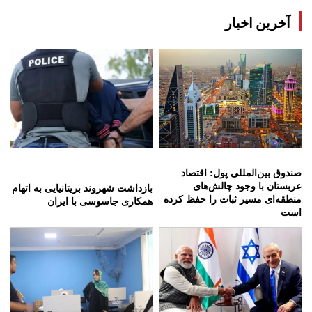
آخرین اخبار
صندوق بین‌المللی پول: اقتصاد
عربستان با وجود چالش‌های
بازداشت شهروند بریتانیایی به اتهام
منطقه‌ای مسیر ثبات را حفظ کرده
همکاری جاسوسی با ایران
است