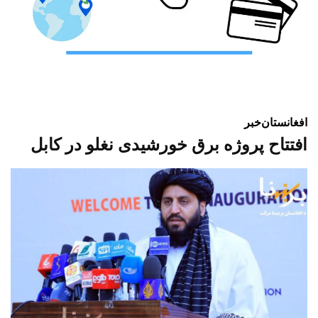
افغانستان
خبر
افتتاح پروژه برق خورشیدی نغلو در کابل