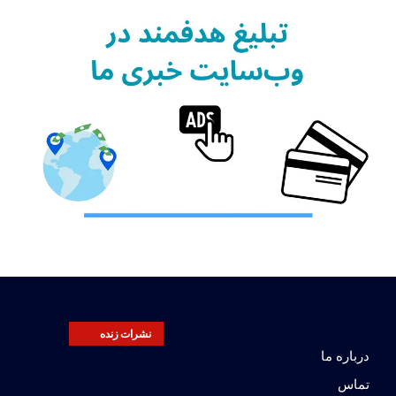
نشرات زنده
درباره ما
تماس