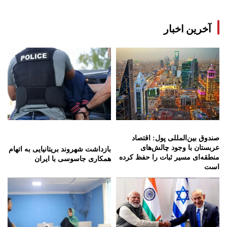
آخرین اخبار
صندوق بین‌المللی پول: اقتصاد
عربستان با وجود چالش‌های
بازداشت شهروند بریتانیایی به اتهام
منطقه‌ای مسیر ثبات را حفظ کرده
همکاری جاسوسی با ایران
است