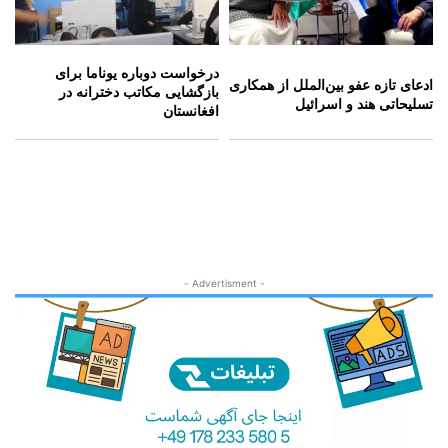
درخواست دوباره یوناما برای
ادعای تازه عفو بین‌الملل از همکاری
بازگشایی مکاتب دخترانه در
تسلیحاتی هند و اسرائیل
افغانستان
- Advertisment -