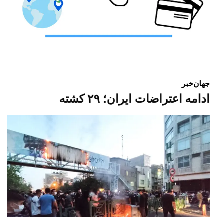
جهان
خبر
ادامه اعتراضات ایران؛ ۲۹ کشته