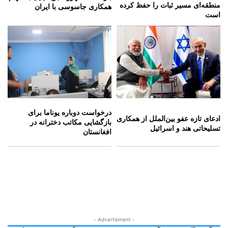
منطقه‌ای مسیر ثبات را حفظ کرده
همکاری جاسوسی با ایران
است
درخواست دوباره یوناما برای
ادعای تازه عفو بین‌الملل از همکاری
بازگشایی مکاتب دخترانه در
تسلیحاتی هند و اسرائیل
افغانستان
- Advertisment -