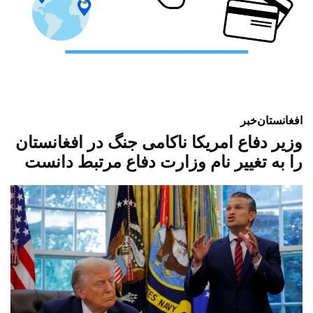
افغانستان
خبر
وزیر دفاع امریکا ناکامی جنگ در افغانستان
را به تغییر نام وزارت دفاع مرتبط دانست