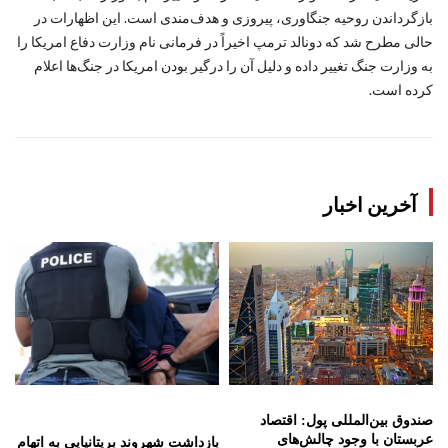
بازگرداندن روحیه جنگاوری، پیروزی و هدف‌مندی است. این اظهارات در
حالی مطرح شد که دونالد ترمپ اخیراً در فرمانی نام وزارت دفاع امریکا را
به وزارت جنگ تغییر داده و دلیل آن را درگیر بودن امریکا در جنگ‌ها اعلام
کرده است.
آخرین اخبار
صندوق بین‌المللی پول: اقتصاد
عربستان با وجود چالش‌های
بازداشت شهروند بریتانیایی به اتهام