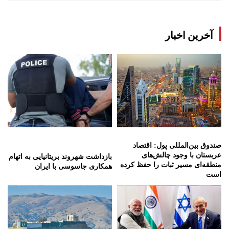
آخرین اخبار
صندوق بین‌المللی پول: اقتصاد
عربستان با وجود چالش‌های
بازداشت شهروند بریتانیایی به اتهام
منطقه‌ای مسیر ثبات را حفظ کرده
همکاری جاسوسی با ایران
است