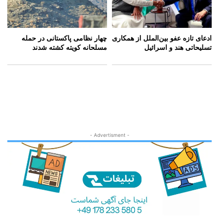
ادعای تازه عفو بین‌الملل از همکاری
چهار نظامی پاکستانی در حمله
تسلیحاتی هند و اسرائیل
مسلحانه کویته کشته شدند
- Advertisment -