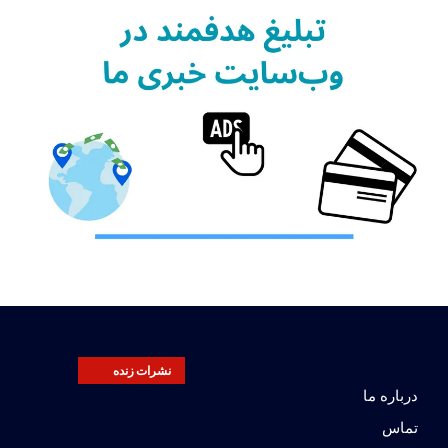
نشرات زنده
درباره ما
تماس