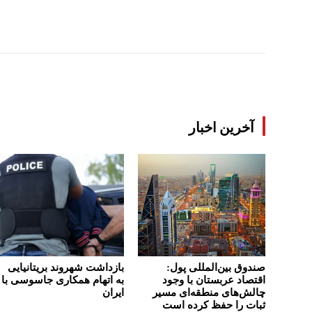
آخرین اخبار
صندوق بین‌المللی پول:
بازداشت شهروند بریتانیایی
اقتصاد عربستان با وجود
به اتهام همکاری جاسوسی با
چالش‌های منطقه‌ای مسیر
ایران
ثبات را حفظ کرده است