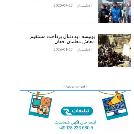
2025-09-13
افغانستان
یونیسف به دنبال پرداخت مستقیم
معاش معلمان افغان
2026-01-13
افغانستان
- Advertisment -