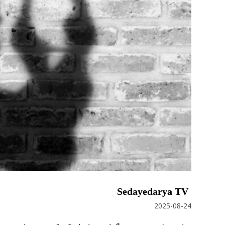
Sedayedarya TV
2025-08-24