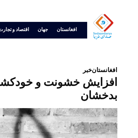
افغانستان
جهان
اقتصاد و تجارت
افغانستان
خبر
افزایش خشونت و خودکشی 
بدخشان