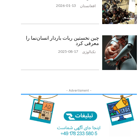
2026-01-13
افغانستان
چین نخستین ربات باردار انسان‌نما را
معرفی کرد
2025-08-17
تکنالوژی
- Advertisment -