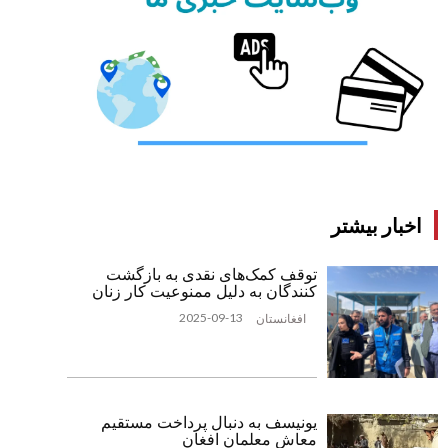
اخبار بیشتر
توقف کمک‌های نقدی به بازگشت
‌کنندگان به دلیل ممنوعیت کار زنان
2025-09-13
افغانستان
یونیسف به دنبال پرداخت مستقیم
معاش معلمان افغان