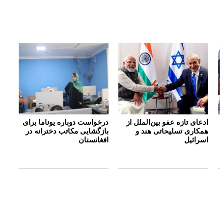
ادعای تازه عفو بین‌الملل از
درخواست دوباره یوناما برای
همکاری تسلیحاتی هند و
بازگشایی مکاتب دخترانه در
اسرائیل
افغانستان