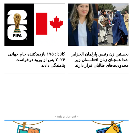
نخستین زن رئیس پارلمان الجزایر
کانادا: ۱۷۵ بازدیدکننده جام جهانی
شد؛ همچنان زنان افغانستان زیر
۲۰۲۶ پس از ورود درخواست
محدودیت‌های طالبان قرار دارند
پناهندگی دادند
- Advertisment -