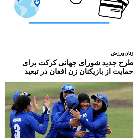
زنان
ورزش
طرح جدید شورای جهانی کرکت برای
حمایت از بازیکنان زن افغان در تبعید