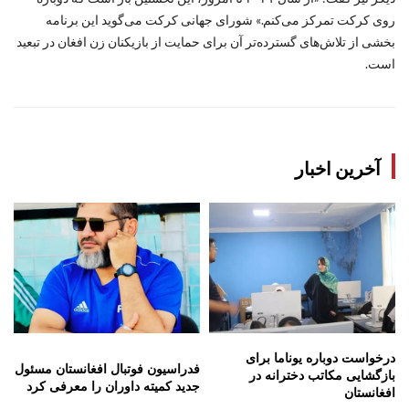
روی کرکت تمرکز می‌کنم.» شورای جهانی کرکت می‌گوید این برنامه
بخشی از تلاش‌های گسترده‌تر آن برای حمایت از بازیکنان زن افغان در تبعید
است.
آخرین اخبار
درخواست دوباره یوناما برای
فدراسیون فوتبال افغانستان مسئول
بازگشایی مکاتب دخترانه در
جدید کمیته داوران را معرفی کرد
افغانستان