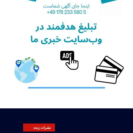
نشرات زنده