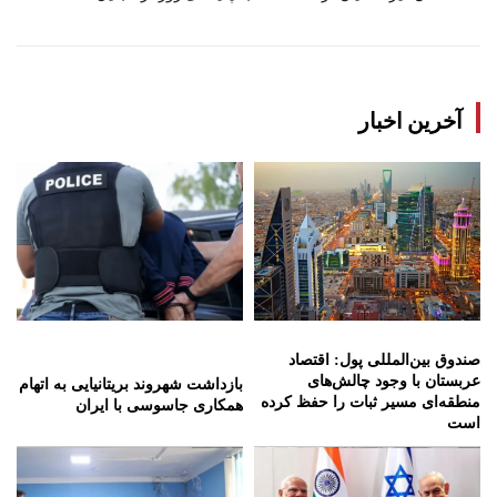
آخرین اخبار
صندوق بین‌المللی پول: اقتصاد
عربستان با وجود چالش‌های
بازداشت شهروند بریتانیایی به اتهام
منطقه‌ای مسیر ثبات را حفظ کرده
همکاری جاسوسی با ایران
است