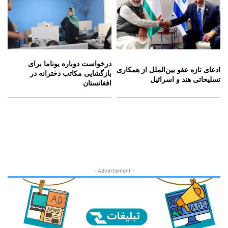
درخواست دوباره یوناما برای
ادعای تازه عفو بین‌الملل از همکاری
بازگشایی مکاتب دخترانه در
تسلیحاتی هند و اسرائیل
افغانستان
- Advertisment -