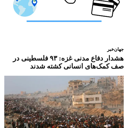
جهان
خبر
هشدار دفاع مدنی غزه: ۹۳ فلسطینی در
صف کمک‌های انسانی کشته شدند