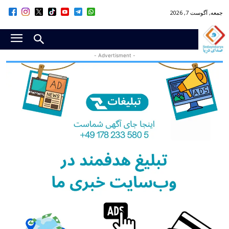
جمعه, آگوست 7, 2026
- Advertisment -