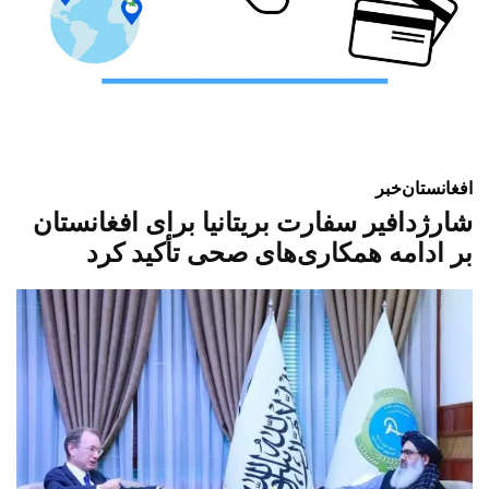
افغانستان
خبر
شارژدافیر سفارت بریتانیا برای افغانستان
بر ادامه همکاری‌های صحی تأکید کرد