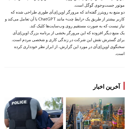
موتور جست‌وجوی گوگل است.
دو منبع به رویترز گفته‌اند که مرورگر اوپن‌اِی‌آی طوری طراحی شده که
کاربر بیشتر از طریق یک «رابط چت» مانند ChatGPT با آن تعامل می‌کند و
نیاز نیست که به صورت مستقیم روی وب‌سایت‌ها کلیک کند.
یک منبع دیگر افزوده که این مرورگر بخشی از برنامه بزرگ اوپن‌اِی‌آی
برای گسترش نقش این شرکت در زندگی کاری و شخصی مردم است.
سخنگوی اوپن‌اِی‌آی در مورد این گزارش، از ابراز نظر خودداری کرده
است.
آخرین اخبار