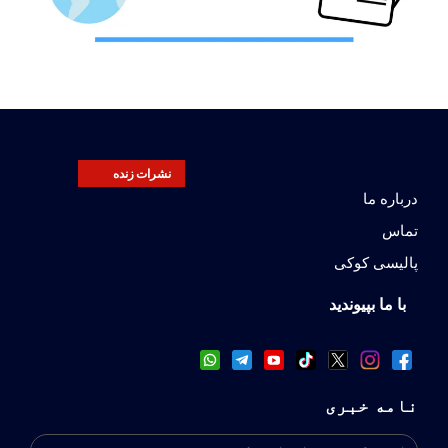
نشرات زنده
درباره ما
تماس
پالیسی کوکی
با ما بپیوندید
نامه خبری