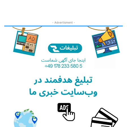
- Advertisment -