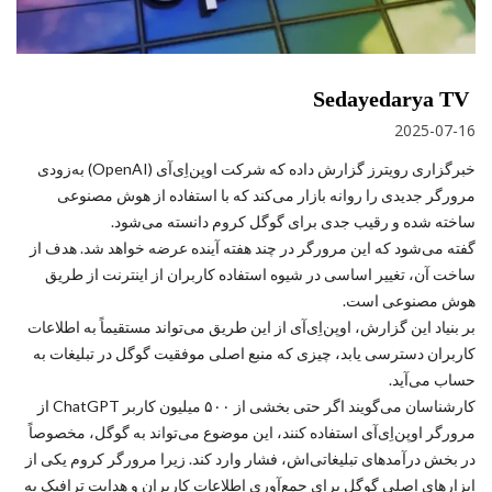
Sedayedarya TV
2025-07-16
خبرگزاری رویترز گزارش داده که شرکت اوپن‌اِی‌آی (OpenAI) به‌زودی
مرورگر جدیدی را روانه بازار می‌کند که با استفاده از هوش مصنوعی
ساخته شده و رقیب جدی برای گوگل کروم دانسته می‌شود.
گفته می‌شود که این مرورگر در چند هفته آینده عرضه خواهد شد. هدف از
ساخت آن، تغییر اساسی در شیوه استفاده کاربران از اینترنت از طریق
هوش مصنوعی است.
بر بنیاد این گزارش، اوپن‌اِی‌آی از این طریق می‌تواند مستقیماً به اطلاعات
کاربران دسترسی یابد، چیزی که منبع اصلی موفقیت گوگل در تبلیغات به
حساب می‌آید.
کارشناسان می‌گویند اگر حتی بخشی از ۵۰۰ میلیون کاربر ChatGPT از
مرورگر اوپن‌اِی‌آی استفاده کنند، این موضوع می‌تواند به گوگل، مخصوصاً
در بخش درآمدهای تبلیغاتی‌اش، فشار وارد کند. زیرا مرورگر کروم یکی از
ابزارهای اصلی گوگل برای جمع‌آوری اطلاعات کاربران و هدایت ترافیک به