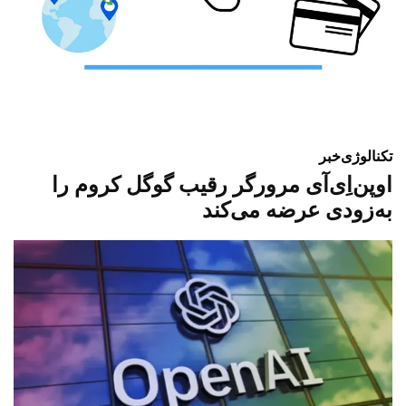
تکنالوژی
خبر
اوپن‌اِی‌آی مرورگر رقیب گوگل کروم را
به‌زودی عرضه می‌کند