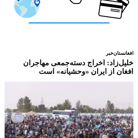
افغانستان
خبر
خلیل‌زاد: اخراج دسته‌جمعی مهاجران
افغان از ایران «وحشیانه» است