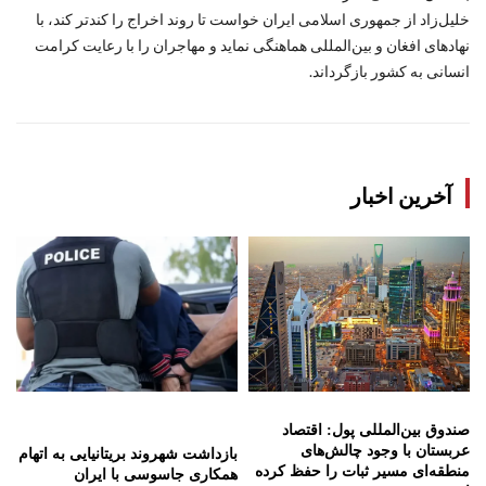
خلیل‌زاد از جمهوری اسلامی ایران خواست تا روند اخراج را کندتر کند، با
نهادهای افغان و بین‌المللی هماهنگی نماید و مهاجران را با رعایت کرامت
انسانی به کشور بازگرداند.
آخرین اخبار
صندوق بین‌المللی پول: اقتصاد
عربستان با وجود چالش‌های
بازداشت شهروند بریتانیایی به اتهام
منطقه‌ای مسیر ثبات را حفظ کرده
همکاری جاسوسی با ایران