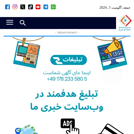
جمعه, آگوست 7, 2026
- Advertisment -