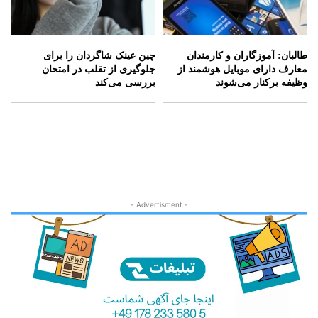
طالبان: آموزگاران و کارمندان
چین عینک شاگردان را برای
معارف دارای موبایل هوشمند از
جلوگیری از تقلب در امتحان
وظیفه برکنار می‌شوند
بررسی می‌کند
- Advertisment -