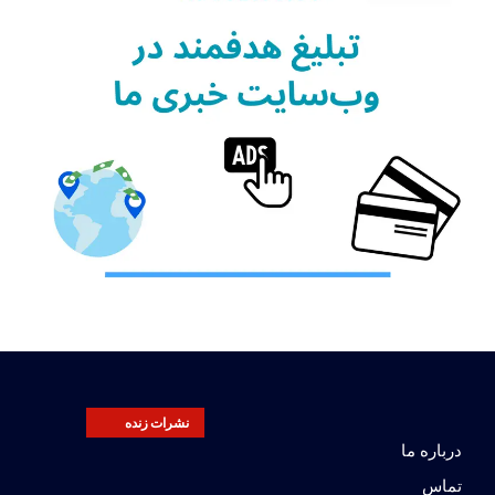
نشرات زنده
درباره ما
تماس