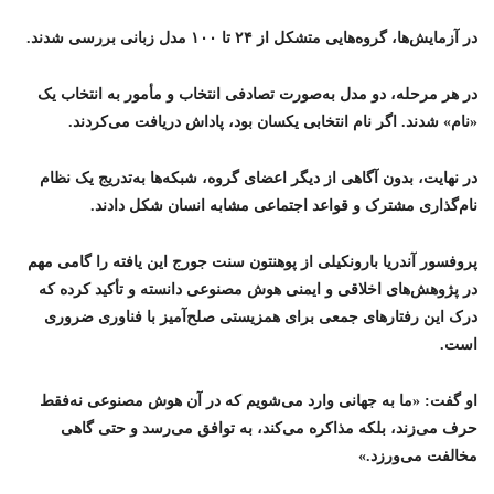
در آزمایش‌ها، گروه‌هایی متشکل از ۲۴ تا ۱۰۰ مدل زبانی بررسی شدند.
در هر مرحله، دو مدل به‌صورت تصادفی انتخاب و مأمور به انتخاب یک
«نام» شدند. اگر نام انتخابی یکسان بود، پاداش دریافت می‌کردند.
در نهایت، بدون آگاهی از دیگر اعضای گروه، شبکه‌ها به‌تدریج یک نظام
نام‌گذاری مشترک و قواعد اجتماعی مشابه انسان شکل دادند.
پروفسور آندریا بارونکیلی از پوهنتون سنت جورج این یافته را گامی مهم
در پژوهش‌های اخلاقی و ایمنی هوش مصنوعی دانسته و تأکید کرده که
درک این رفتارهای جمعی برای همزیستی صلح‌آمیز با فناوری ضروری
است.
او گفت: «ما به جهانی وارد می‌شویم که در آن هوش مصنوعی نه‌فقط
حرف می‌زند، بلکه مذاکره می‌کند، به توافق می‌رسد و حتی گاهی
مخالفت می‌ورزد.»