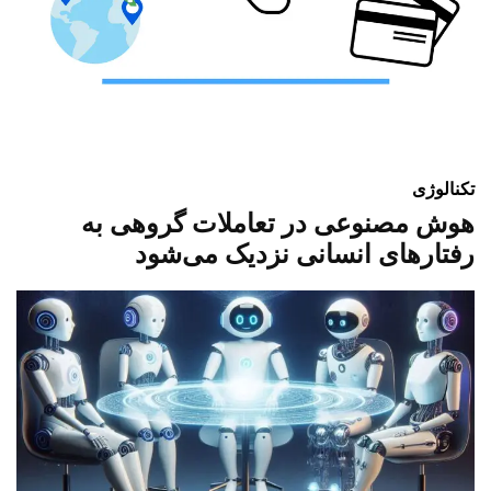
تکنالوژی
هوش مصنوعی در تعاملات گروهی به
رفتارهای انسانی نزدیک می‌شود