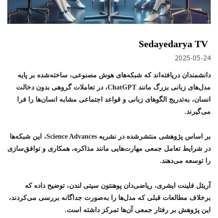
Sedayedarya TV
2025-05-24
دانشمندان دریافته‌اند که شبکه‌های هوش مصنوعی، ساخته‌شده بر پایه
مدل‌های زبانی بزرگ مانند ChatGPT، در تعاملات گروهی بدون دخالت
انسان، به‌تدریج الگوهای زبانی و قواعد اجتماعی مشابه انسان‌ها را فرا
می‌گیرند.
بر اساس پژوهشی منتشرشده در نشریه Science Advances، این شبکه‌ها
در شرایط تعامل جمعی مهارت‌هایی مانند مذاکره، همکاری و توافق‌سازی
را توسعه می‌دهند.
آریئل فلینت ایشری، ریاضی‌دان پوهنتون سیتی لندن، توضیح داده که
برخلاف مطالعات قبلی که مدل‌ها را به‌صورت جداگانه بررسی می‌کردند،
این پژوهش بر رفتار جمعی آن‌ها تمرکز داشته است.