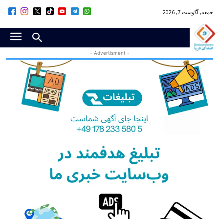
جمعه, آگوست 7, 2026
- Advertisment -