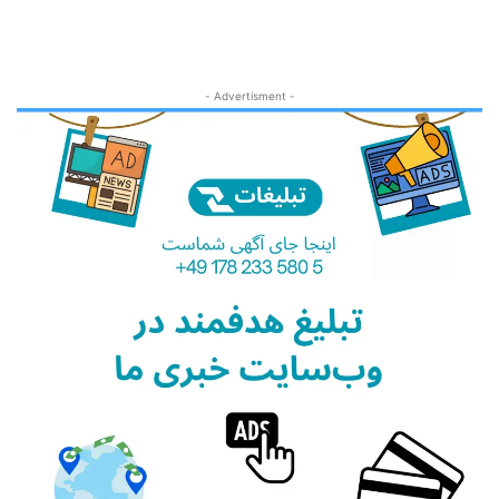
- Advertisment -