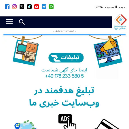
جمعه, آگوست 7, 2026
- Advertisment -