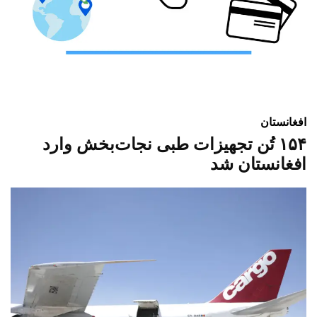
افغانستان
۱۵۴ تُن تجهیزات طبی نجات‌بخش وارد
افغانستان شد