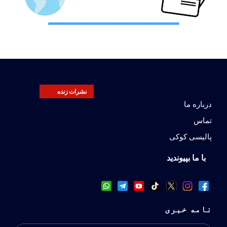
نشرات زنده
درباره ما
تماس
پالیسی کوکی
با ما بپیوندید
نامه خبری