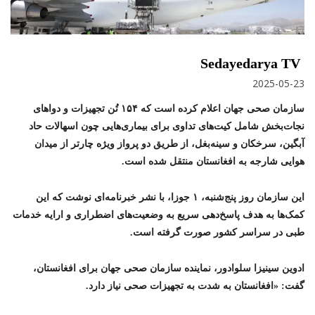
Sedayedarya TV
2025-05-23
سازمان صحی جهان اعلام کرده است که ۱۵۴ تُن تجهیزات و دواهای
نجات‌بخش شامل کیت‌های تداوی برای بیماری‌هایی چون اسهالات حاد
آبگین، سرخکان و سینه‌بغل، از طریق دو پرواز ویژه چارتر از میدان
هوایی شارجه به افغانستان منتقل شده است.
این سازمان روز پنج‌شنبه، ۱ جوزا، با نشر خبرنامه‌ای نوشت که این
کمک‌ها به هدف پاسخ‌دهی سریع به وضعیت‌های اضطراری و ارایه خدمات
طبی در سراسر کشور صورت گرفته است.
ادوین سینیزا سلوادور، نماینده سازمان صحی جهان برای افغانستان،
گفت: «افغانستان به شدت به تجهیزات صحی نیاز دارد.