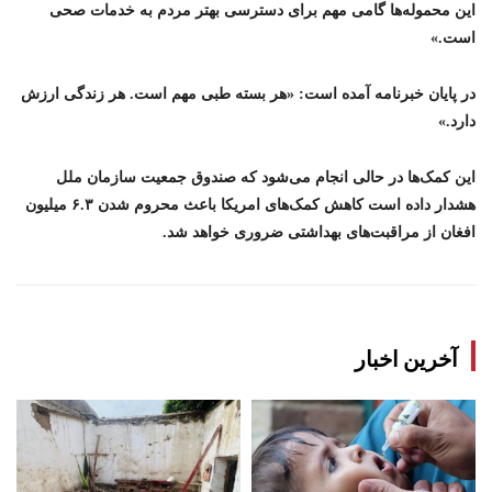
این محموله‌ها گامی مهم برای دسترسی بهتر مردم به خدمات صحی
است.»
در پایان خبرنامه آمده است: «هر بسته طبی مهم است. هر زندگی ارزش
دارد.»
این کمک‌ها در حالی انجام می‌شود که صندوق جمعیت سازمان ملل
هشدار داده است کاهش کمک‌های امریکا باعث محروم شدن ۶.۳ میلیون
افغان از مراقبت‌های بهداشتی ضروری خواهد شد.
آخرین اخبار