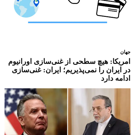
جهان
امریکا: هیچ سطحی از غنی‌سازی اورانیوم
در ایران را نمی‌پذیریم؛ ایران: غنی‌سازی
ادامه دارد