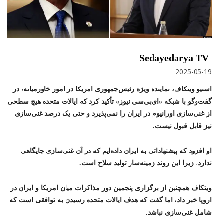
Sedayedarya TV
2025-05-19
استیو ویتکاف، نماینده ویژه رئیس‌جمهوری امریکا در امور خاورمیانه، در
گفت‌وگو با شبکه «ای‌بی‌سی نیوز» تأکید کرد که ایالات متحده هیچ سطحی
از غنی‌سازی اورانیوم در ایران را نمی‌پذیرد و حتی یک درصد غنی‌سازی
نیز قابل قبول نیست.
او افزود که پیشنهاداتی به ایران داده‌ایم که در آن غنی‌سازی جایگاهی
ندارد، زیرا این روند زمینه‌ساز تولید سلاح است.
ویتکاف همچنین از برگزاری پنجمین دور مذاکرات میان امریکا و ایران در
اروپا خبر داد، اما گفت که هدف ایالات متحده رسیدن به توافقی است که
شامل غنی‌سازی نباشد.