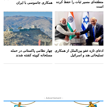
منطقه‌ای مسیر ثبات را حفظ کرده
همکاری جاسوسی با ایران
است
ادعای تازه عفو بین‌الملل از همکاری
چهار نظامی پاکستانی در حمله
تسلیحاتی هند و اسرائیل
مسلحانه کویته کشته شدند
- Advertisment -