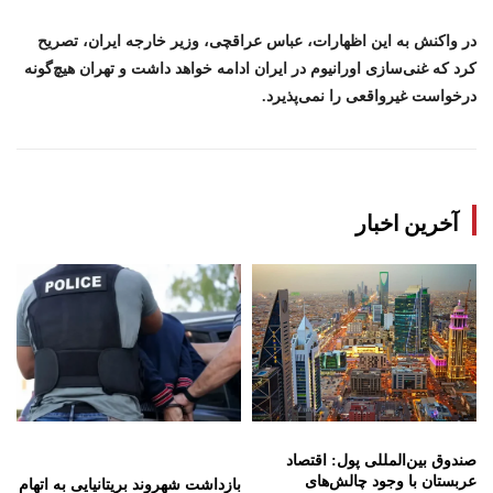
در واکنش به این اظهارات، عباس عراقچی، وزیر خارجه ایران، تصریح
کرد که غنی‌سازی اورانیوم در ایران ادامه خواهد داشت و تهران هیچ‌گونه
درخواست غیرواقعی را نمی‌پذیرد.
آخرین اخبار
صندوق بین‌المللی پول: اقتصاد
عربستان با وجود چالش‌های
بازداشت شهروند بریتانیایی به اتهام