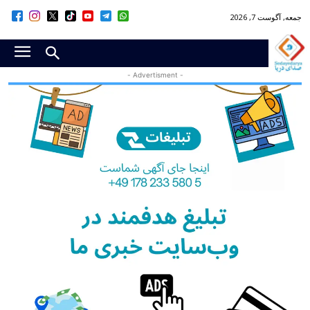
جمعه, آگوست 7, 2026
- Advertisment -