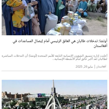
أوتشا: تدخلات طالبان هي العائق الرئيسي أمام إيصال المساعدات في
أفغانستان
أعلنت إدارة تنسيق الشؤون الإنسانية التابعة للأمم المتحدة (أوتشا) أن التدخلات المباشرة
لطالبان تُعد أكبر عائق أمام الأنشطة الإنسانية...
أفغانستان
مايو 26, 2025