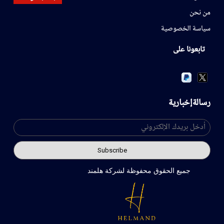
من نحن
سياسة الخصوصية
تابعونا على
رسالةإخبارية
جميع الحقوق محفوظة لشركة هلمند