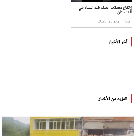
ارتفاع معدلات العنف ضد النساء في
أفغانستان
رأيك
مايو 25, 2025
آخر الأخبار
المزيد من الأخبار