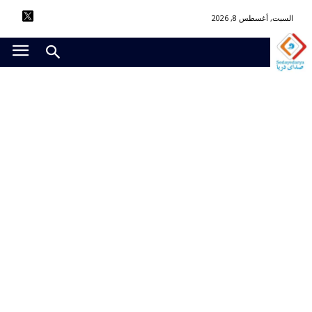
السبت, أغسطس 8, 2026