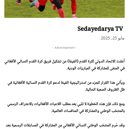
Sedayedarya TV
مايو 25, 2025
- Advertisement -
أعلنت الاتحاد الدولي لكرة القدم (الفيفا) عن تشكيل فريق كرة القدم النسائي الأفغاني
في المنفى للمشاركة في المباريات الودية.
ويأتي هذا القرار كجزء من استراتيجية الفيفا لدعم كرة القدم النسائية الأفغانية في
ظل الظروف الصعبة الحالية.
ومع ذلك، فإن هذه الخطوة لا تلبي بعد مطلب اللاعبات الأفغانيات بالاعتراف الرسمي
بالمنتخب الوطني والمشاركة في المنافسات العالمية.
وقد حُرم المنتخب الوطني النسائي الأفغاني من المشاركة في المسابقات الرسمية بعد