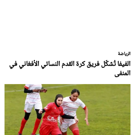
الرياضة
الفيفا تُشكّل فريق كرة القدم النسائي الأفغاني في
المنفى