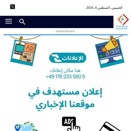
الخميس, أغسطس 6, 2026
- Advertisment -